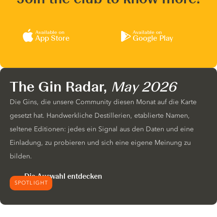
Available on
Available on
App Store
Google Play
The Gin Radar,
May 2026
Die Gins, die unsere Community diesen Monat auf die Karte
gesetzt hat. Handwerkliche Destillerien, etablierte Namen,
seltene Editionen: jedes ein Signal aus den Daten und eine
Einladung, zu probieren und sich eine eigene Meinung zu
bilden.
Die Auswahl entdecken
SPOTLIGHT