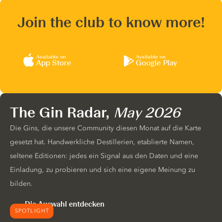
Join the club to know more!
Available on
Available on
App Store
Google Play
The Gin Radar,
May 2026
Die Gins, die unsere Community diesen Monat auf die Karte
gesetzt hat. Handwerkliche Destillerien, etablierte Namen,
seltene Editionen: jedes ein Signal aus den Daten und eine
Einladung, zu probieren und sich eine eigene Meinung zu
bilden.
Die Auswahl entdecken
SPOTLIGHT