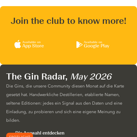
Join the club to know more!
Available on
Available on
App Store
Google Play
The Gin Radar,
May 2026
Die Gins, die unsere Community diesen Monat auf die Karte
gesetzt hat. Handwerkliche Destillerien, etablierte Namen,
seltene Editionen: jedes ein Signal aus den Daten und eine
Einladung, zu probieren und sich eine eigene Meinung zu
bilden.
Die Auswahl entdecken