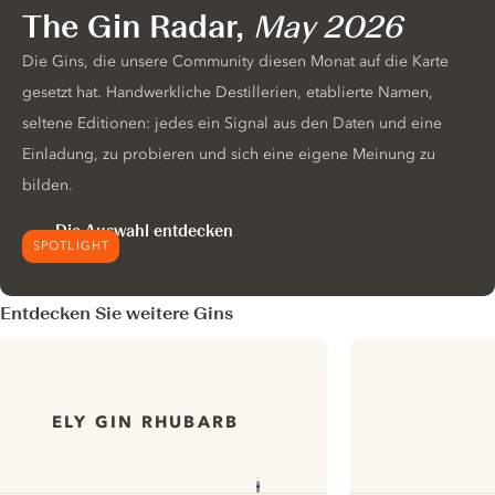
The Gin Radar,
May 2026
Die Gins, die unsere Community diesen Monat auf die Karte
gesetzt hat. Handwerkliche Destillerien, etablierte Namen,
seltene Editionen: jedes ein Signal aus den Daten und eine
Einladung, zu probieren und sich eine eigene Meinung zu
bilden.
Die Auswahl entdecken
SPOTLIGHT
Entdecken Sie weitere Gins
ELY GIN RHUBARB