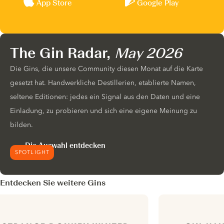
App Store
Google Play
The Gin Radar,
May 2026
Die Gins, die unsere Community diesen Monat auf die Karte
gesetzt hat. Handwerkliche Destillerien, etablierte Namen,
seltene Editionen: jedes ein Signal aus den Daten und eine
Einladung, zu probieren und sich eine eigene Meinung zu
bilden.
Die Auswahl entdecken
SPOTLIGHT
Entdecken Sie weitere Gins