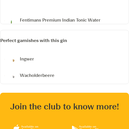
Fentimans Premium Indian Tonic Water
Perfect garnishes with this gin
Ingwer
Wacholderbeere
Join the club to know more!
Available on
Available on