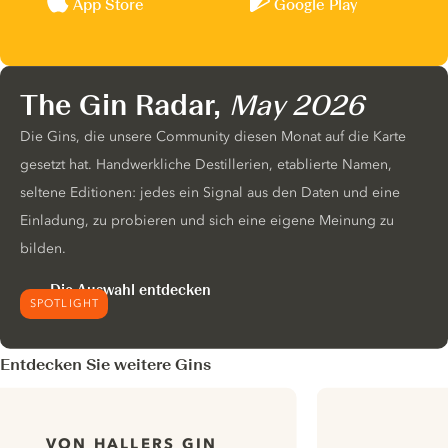
App Store
Google Play
The Gin Radar,
May 2026
Die Gins, die unsere Community diesen Monat auf die Karte
gesetzt hat. Handwerkliche Destillerien, etablierte Namen,
seltene Editionen: jedes ein Signal aus den Daten und eine
Einladung, zu probieren und sich eine eigene Meinung zu
bilden.
Die Auswahl entdecken
SPOTLIGHT
Entdecken Sie weitere Gins
VON HALLERS GIN