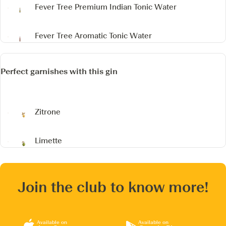
Fever Tree Premium Indian Tonic Water
Fever Tree Aromatic Tonic Water
Perfect garnishes with this gin
Zitrone
Limette
Join the club to know more!
Available on
Available on