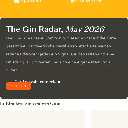
App Store
Google Play
The Gin Radar,
May 2026
Die Gins, die unsere Community diesen Monat auf die Karte
gesetzt hat. Handwerkliche Destillerien, etablierte Namen,
seltene Editionen: jedes ein Signal aus den Daten und eine
Einladung, zu probieren und sich eine eigene Meinung zu
bilden.
Die Auswahl entdecken
SPOTLIGHT
Entdecken Sie weitere Gins