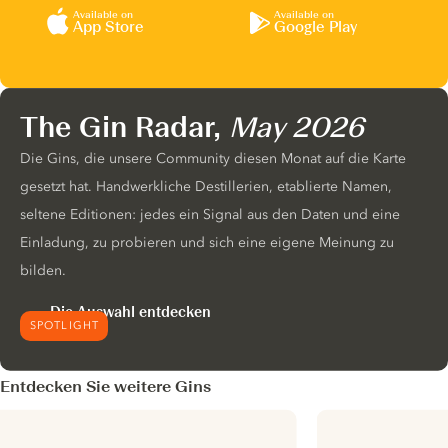
Available on
Available on
App Store
Google Play
The Gin Radar,
May 2026
Die Gins, die unsere Community diesen Monat auf die Karte
gesetzt hat. Handwerkliche Destillerien, etablierte Namen,
seltene Editionen: jedes ein Signal aus den Daten und eine
Einladung, zu probieren und sich eine eigene Meinung zu
bilden.
Die Auswahl entdecken
SPOTLIGHT
Entdecken Sie weitere Gins