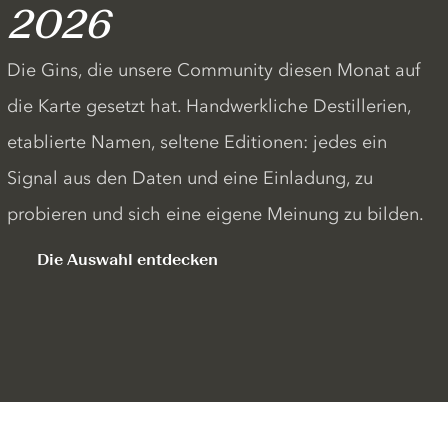
2026
Die Gins, die unsere Community diesen Monat auf
die Karte gesetzt hat. Handwerkliche Destillerien,
etablierte Namen, seltene Editionen: jedes ein
Signal aus den Daten und eine Einladung, zu
probieren und sich eine eigene Meinung zu bilden.
Die Auswahl entdecken