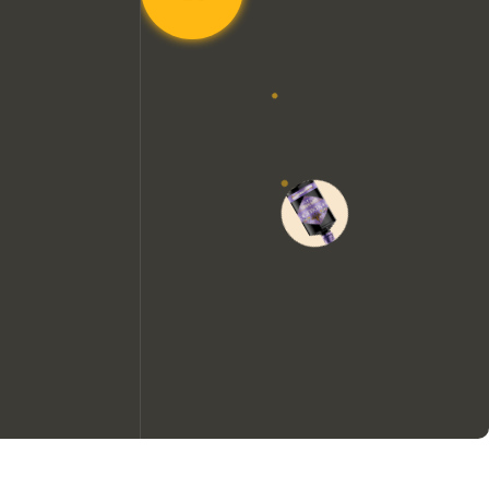
Wir möchten gerne Cookies