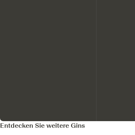
Entdecken Sie weitere Gins