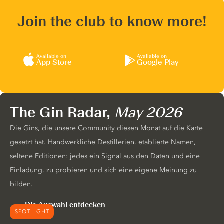
Join the club to know more!
Available on
Available on
App Store
Google Play
The Gin Radar,
May 2026
Die Gins, die unsere Community diesen Monat auf die Karte
gesetzt hat. Handwerkliche Destillerien, etablierte Namen,
seltene Editionen: jedes ein Signal aus den Daten und eine
Einladung, zu probieren und sich eine eigene Meinung zu
bilden.
Die Auswahl entdecken
SPOTLIGHT