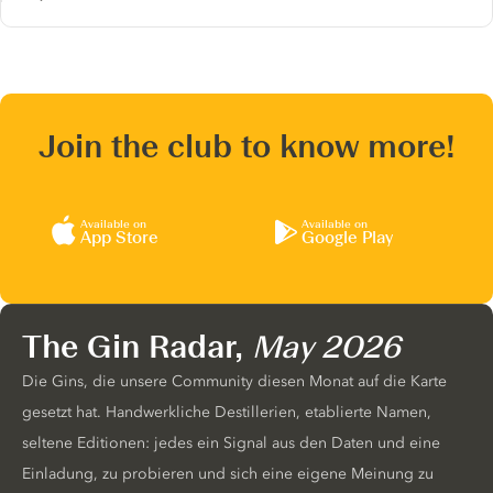
Join the club to know more!
Available on
Available on
App Store
Google Play
The Gin Radar,
May 2026
Die Gins, die unsere Community diesen Monat auf die Karte
gesetzt hat. Handwerkliche Destillerien, etablierte Namen,
seltene Editionen: jedes ein Signal aus den Daten und eine
Einladung, zu probieren und sich eine eigene Meinung zu