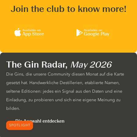
Join the club to know more!
Available on
Available on
App Store
Google Play
The Gin Radar,
May 2026
Die Gins, die unsere Community diesen Monat auf die Karte
gesetzt hat. Handwerkliche Destillerien, etablierte Namen,
seltene Editionen: jedes ein Signal aus den Daten und eine
Einladung, zu probieren und sich eine eigene Meinung zu
bilden.
Die Auswahl entdecken
SPOTLIGHT