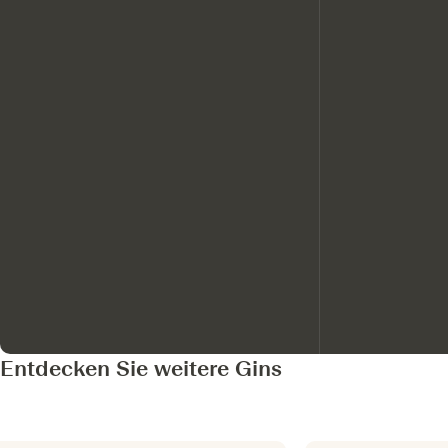
Entdecken Sie weitere Gins