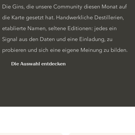
Die Gins, die unsere Community diesen Monat auf
die Karte gesetzt hat. Handwerkliche Destillerien,
etablierte Namen, seltene Editionen: jedes ein
Signal aus den Daten und eine Einladung, zu
probieren und sich eine eigene Meinung zu bilden.
Die Auswahl entdecken