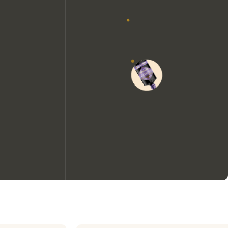
Wir möchten gerne Cookies
verwenden, um die
Nutzungserfahrung unserer