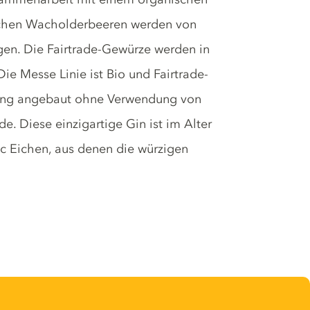
ischen Wacholderbeeren werden von
gen. Die Fairtrade-Gewürze werden in
ie Messe Linie ist Bio und Fairtrade-
endung angebaut ohne Verwendung von
e. Diese einzigartige Gin ist im Alter
c Eichen, aus denen die würzigen