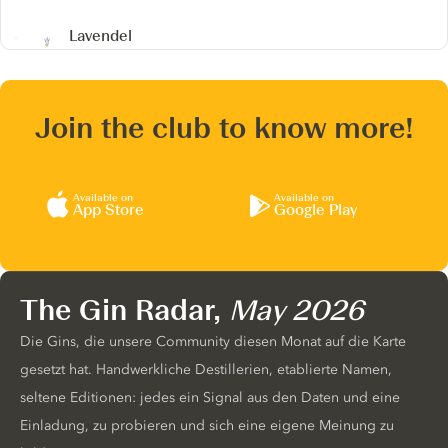
Lavendel
Join the club to know more!
Available on
Available on
App Store
Google Play
The Gin Radar,
May 2026
Die Gins, die unsere Community diesen Monat auf die Karte
gesetzt hat. Handwerkliche Destillerien, etablierte Namen,
seltene Editionen: jedes ein Signal aus den Daten und eine
Einladung, zu probieren und sich eine eigene Meinung zu