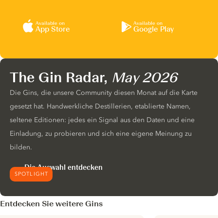
Available on
Available on
App Store
Google Play
The Gin Radar,
May 2026
Die Gins, die unsere Community diesen Monat auf die Karte
gesetzt hat. Handwerkliche Destillerien, etablierte Namen,
seltene Editionen: jedes ein Signal aus den Daten und eine
Einladung, zu probieren und sich eine eigene Meinung zu
bilden.
Die Auswahl entdecken
SPOTLIGHT
Entdecken Sie weitere Gins