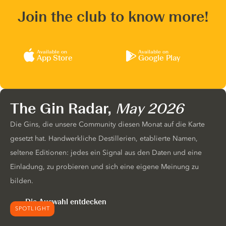
Join the club to know more!
Available on
Available on
App Store
Google Play
The Gin Radar,
May 2026
Die Gins, die unsere Community diesen Monat auf die Karte
gesetzt hat. Handwerkliche Destillerien, etablierte Namen,
seltene Editionen: jedes ein Signal aus den Daten und eine
Einladung, zu probieren und sich eine eigene Meinung zu
bilden.
Die Auswahl entdecken
SPOTLIGHT