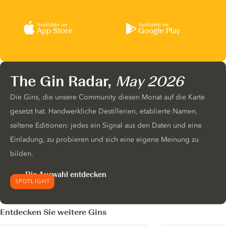
Available on
Available on
App Store
Google Play
The Gin Radar,
May 2026
Die Gins, die unsere Community diesen Monat auf die Karte
gesetzt hat. Handwerkliche Destillerien, etablierte Namen,
seltene Editionen: jedes ein Signal aus den Daten und eine
Einladung, zu probieren und sich eine eigene Meinung zu
bilden.
Die Auswahl entdecken
SPOTLIGHT
Entdecken Sie weitere Gins