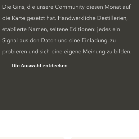
Die Gins, die unsere Community diesen Monat auf
die Karte gesetzt hat. Handwerkliche Destillerien,
etablierte Namen, seltene Editionen: jedes ein
Signal aus den Daten und eine Einladung, zu
probieren und sich eine eigene Meinung zu bilden.
Die Auswahl entdecken