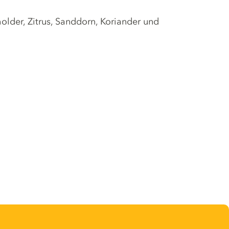
der, Zitrus, Sanddorn, Koriander und