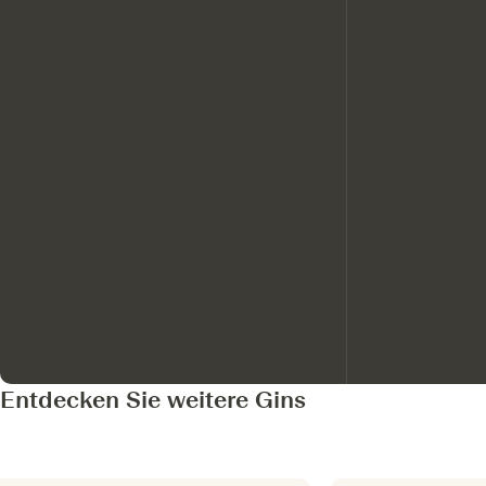
Entdecken Sie weitere Gins