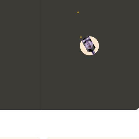
Wir möchten gerne Cookies
verwenden, um die
Nutzungserfahrung unserer