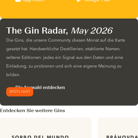
The Gin Radar,
May 2026
Die Gins, die unsere Community diesen Monat auf die Karte
gesetzt hat. Handwerkliche Destillerien, etablierte Namen,
seltene Editionen: jedes ein Signal aus den Daten und eine
Einladung, zu probieren und sich eine eigene Meinung zu
bilden.
Die Auswahl entdecken
SPOTLIGHT
Entdecken Sie weitere Gins
BRÅHOVDA
SORBO DEL MUNDO