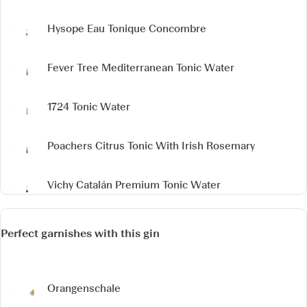
Hysope Eau Tonique
Concombre
Fever Tree Mediterranean Tonic Water
1724 Tonic Water
Poachers Citrus Tonic
With Irish Rosemary
Vichy Catalán Premium Tonic Water
Perfect garnishes with this gin
Orangenschale