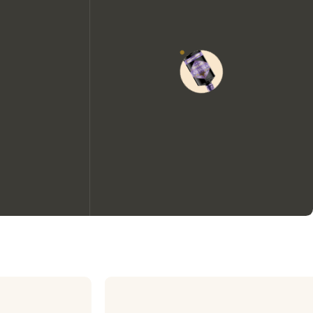
Wir möchten gerne Cookies
verwenden, um die
Nutzungserfahrung unserer
Website zu verbessern.