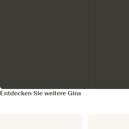
Entdecken Sie weitere Gins