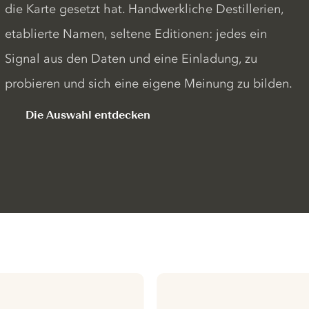
die Karte gesetzt hat. Handwerkliche Destillerien,
etablierte Namen, seltene Editionen: jedes ein
Signal aus den Daten und eine Einladung, zu
probieren und sich eine eigene Meinung zu bilden.
Die Auswahl entdecken