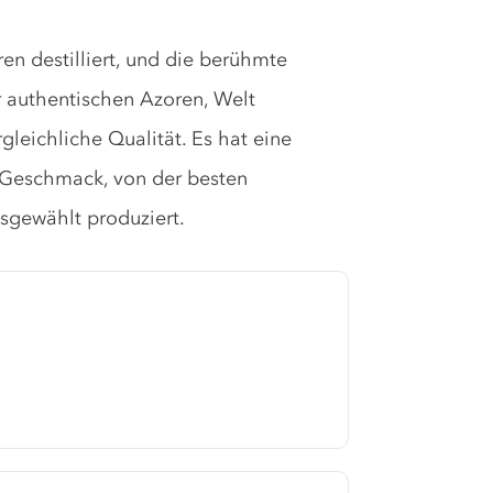
en destilliert, und die berühmte
er authentischen Azoren, Welt
leichliche Qualität. Es hat eine
Geschmack, von der besten
sgewählt produziert.