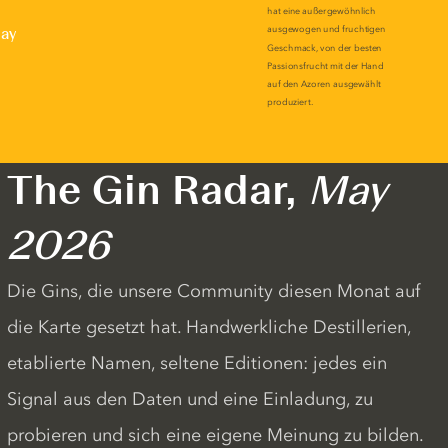
lay
The Gin Radar,
May
2026
Die Gins, die unsere Community diesen Monat auf
die Karte gesetzt hat. Handwerkliche Destillerien,
etablierte Namen, seltene Editionen: jedes ein
Signal aus den Daten und eine Einladung, zu
probieren und sich eine eigene Meinung zu bilden.