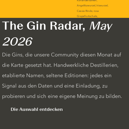
The Gin Radar,
May
2026
Die Gins, die unsere Community diesen Monat auf
die Karte gesetzt hat. Handwerkliche Destillerien,
etablierte Namen, seltene Editionen: jedes ein
Signal aus den Daten und eine Einladung, zu
probieren und sich eine eigene Meinung zu bilden.
Die Auswahl entdecken