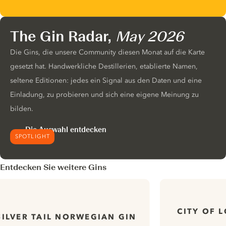
The Gin Radar,
May 2026
Die Gins, die unsere Community diesen Monat auf die Karte
gesetzt hat. Handwerkliche Destillerien, etablierte Namen,
seltene Editionen: jedes ein Signal aus den Daten und eine
Einladung, zu probieren und sich eine eigene Meinung zu
bilden.
Die Auswahl entdecken
SPOTLIGHT
Entdecken Sie weitere Gins
CITY OF 
SILVER TAIL NORWEGIAN GIN