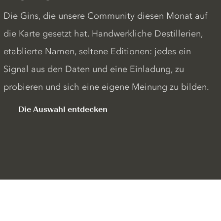
Die Gins, die unsere Community diesen Monat auf
die Karte gesetzt hat. Handwerkliche Destillerien,
etablierte Namen, seltene Editionen: jedes ein
Signal aus den Daten und eine Einladung, zu
probieren und sich eine eigene Meinung zu bilden.
Die Auswahl entdecken