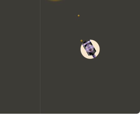
Wir möchten gerne Cookies
verwenden, um die