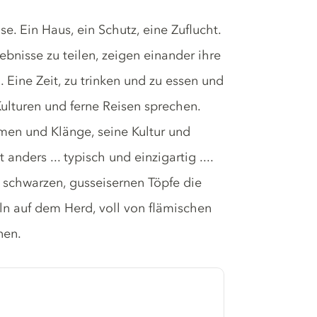
se. Ein Haus, ein Schutz, eine Zuflucht.
ebnisse zu teilen, zeigen einander ihre
 Eine Zeit, zu trinken und zu essen und
ulturen und ferne Reisen sprechen.
men und Klänge, seine Kultur und
anders ... typisch und einzigartig ....
schwarzen, gusseisernen Töpfe die
ln auf dem Herd, voll von flämischen
nen.