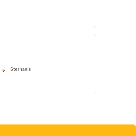
Sternanis