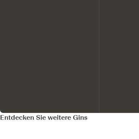
Entdecken Sie weitere Gins