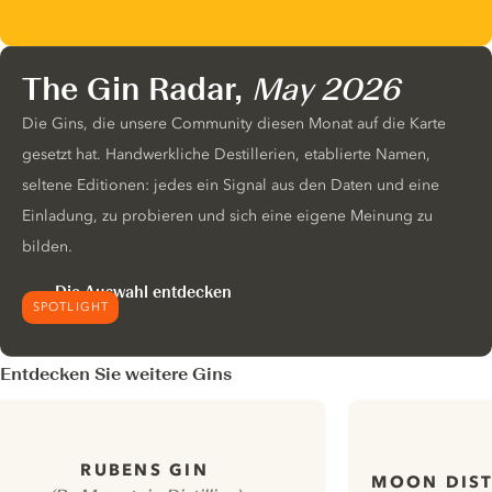
The Gin Radar,
May 2026
Die Gins, die unsere Community diesen Monat auf die Karte
gesetzt hat. Handwerkliche Destillerien, etablierte Namen,
seltene Editionen: jedes ein Signal aus den Daten und eine
Einladung, zu probieren und sich eine eigene Meinung zu
bilden.
Die Auswahl entdecken
SPOTLIGHT
Entdecken Sie weitere Gins
RUBENS GIN
MOON DIST