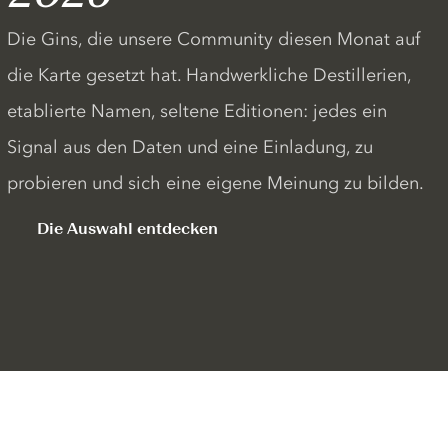
Die Gins, die unsere Community diesen Monat auf
die Karte gesetzt hat. Handwerkliche Destillerien,
etablierte Namen, seltene Editionen: jedes ein
Signal aus den Daten und eine Einladung, zu
probieren und sich eine eigene Meinung zu bilden.
Die Auswahl entdecken