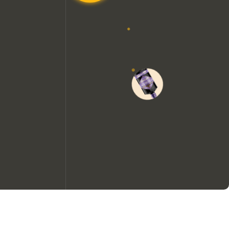
Wir möchten gerne Cookies
verwenden, um die