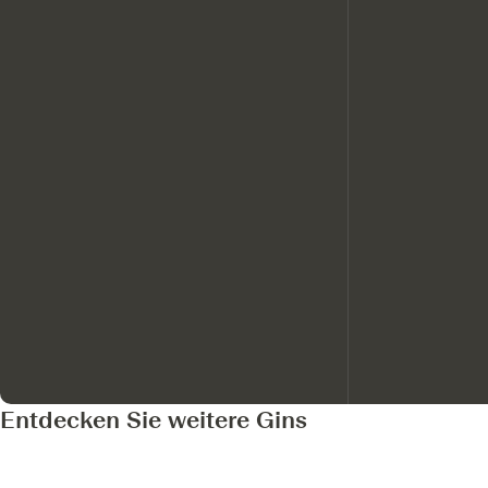
Entdecken Sie weitere Gins