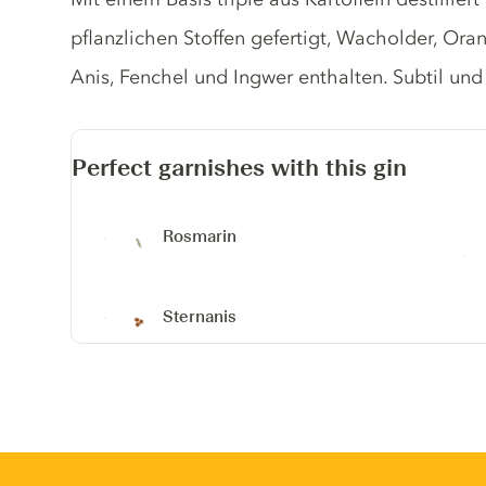
pflanzlichen Stoffen gefertigt, Wacholder, Ora
Anis, Fenchel und Ingwer enthalten. Subtil un
Perfect garnishes with this gin
Rosmarin
Sternanis