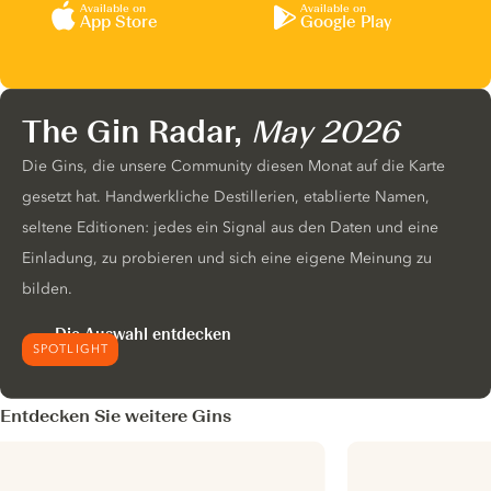
Available on
Available on
App Store
Google Play
The Gin Radar,
May 2026
Die Gins, die unsere Community diesen Monat auf die Karte
gesetzt hat. Handwerkliche Destillerien, etablierte Namen,
seltene Editionen: jedes ein Signal aus den Daten und eine
Einladung, zu probieren und sich eine eigene Meinung zu
bilden.
Die Auswahl entdecken
SPOTLIGHT
Entdecken Sie weitere Gins