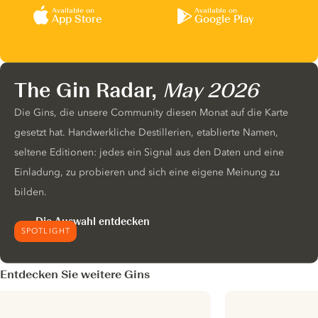
Available on
Available on
App Store
Google Play
The Gin Radar,
May 2026
Die Gins, die unsere Community diesen Monat auf die Karte
gesetzt hat. Handwerkliche Destillerien, etablierte Namen,
seltene Editionen: jedes ein Signal aus den Daten und eine
Einladung, zu probieren und sich eine eigene Meinung zu
bilden.
Die Auswahl entdecken
SPOTLIGHT
Entdecken Sie weitere Gins