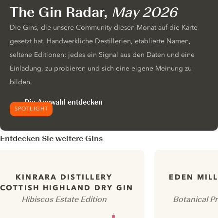
The Gin Radar,
May 2026
Die Gins, die unsere Community diesen Monat auf die Karte
gesetzt hat. Handwerkliche Destillerien, etablierte Namen,
seltene Editionen: jedes ein Signal aus den Daten und eine
Einladung, zu probieren und sich eine eigene Meinung zu
bilden.
Die Auswahl entdecken
SPOTLIGHT
Entdecken Sie weitere Gins
KINRARA DISTILLERY
EDEN MILL
COTTISH HIGHLAND DRY GIN
Hibiscus Estate Edition
Botanical Pr