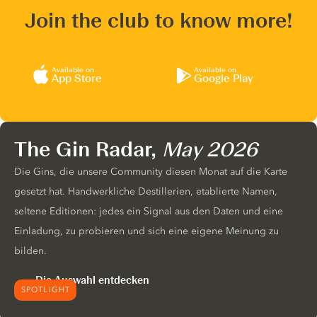
Join the club to know more!
Available on
Available on
App Store
Google Play
The Gin Radar,
May 2026
Die Gins, die unsere Community diesen Monat auf die Karte
gesetzt hat. Handwerkliche Destillerien, etablierte Namen,
seltene Editionen: jedes ein Signal aus den Daten und eine
Einladung, zu probieren und sich eine eigene Meinung zu
bilden.
Die Auswahl entdecken
SPOTLIGHT