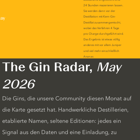
lay
The Gin Radar,
May
2026
Die Gins, die unsere Community diesen Monat auf
die Karte gesetzt hat. Handwerkliche Destillerien,
etablierte Namen, seltene Editionen: jedes ein
Signal aus den Daten und eine Einladung, zu