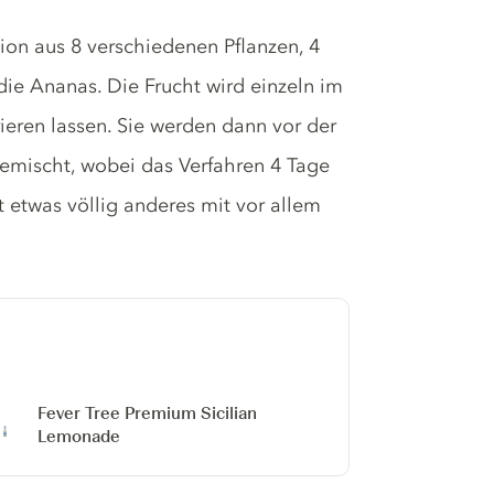
ion aus 8 verschiedenen Pflanzen, 4
ie Ananas. Die Frucht wird einzeln im
eren lassen. Sie werden dann vor der
gemischt, wobei das Verfahren 4 Tage
t etwas völlig anderes mit vor allem
Fever Tree Premium Sicilian
Lemonade