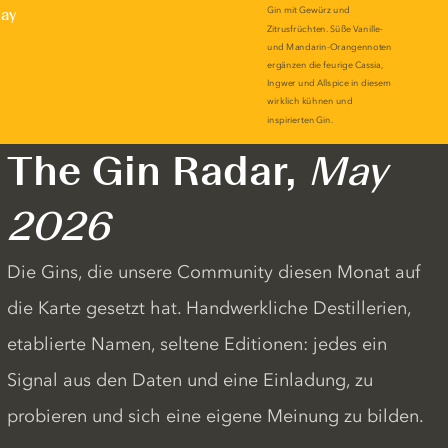
lay
The Gin Radar,
May
2026
Die Gins, die unsere Community diesen Monat auf
die Karte gesetzt hat. Handwerkliche Destillerien,
etablierte Namen, seltene Editionen: jedes ein
Signal aus den Daten und eine Einladung, zu
probieren und sich eine eigene Meinung zu bilden.