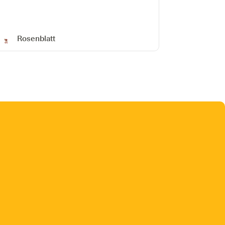
Rosenblatt