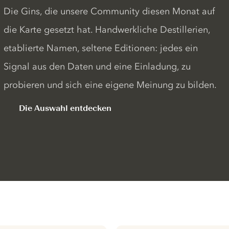
Die Gins, die unsere Community diesen Monat auf
die Karte gesetzt hat. Handwerkliche Destillerien,
etablierte Namen, seltene Editionen: jedes ein
Signal aus den Daten und eine Einladung, zu
probieren und sich eine eigene Meinung zu bilden.
Die Auswahl entdecken