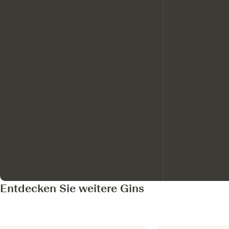
Entdecken Sie weitere Gins