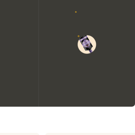
Wir möchten gerne Cookies
verwenden, um die
Nutzungserfahrung unserer