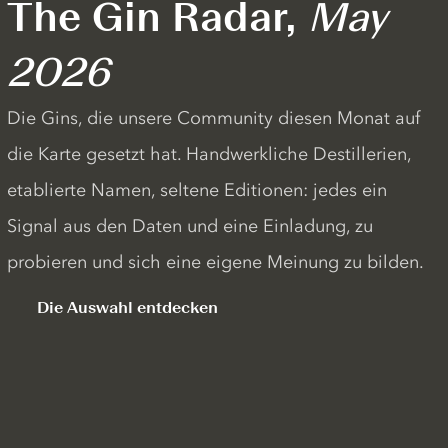
The Gin Radar,
May
2026
Die Gins, die unsere Community diesen Monat auf
die Karte gesetzt hat. Handwerkliche Destillerien,
etablierte Namen, seltene Editionen: jedes ein
Signal aus den Daten und eine Einladung, zu
probieren und sich eine eigene Meinung zu bilden.
Die Auswahl entdecken