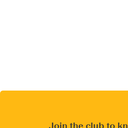
Join the club to k