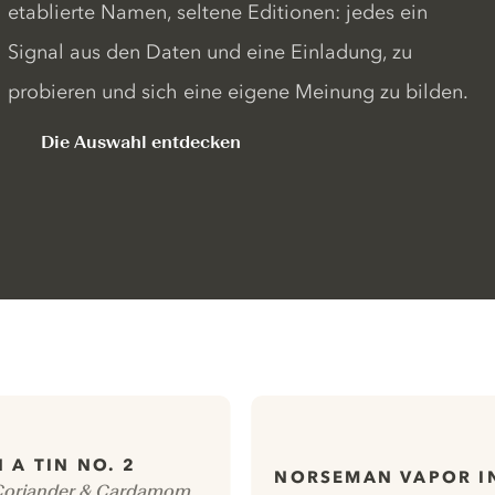
etablierte Namen, seltene Editionen: jedes ein
Signal aus den Daten und eine Einladung, zu
probieren und sich eine eigene Meinung zu bilden.
Die Auswahl entdecken
N A TIN NO. 2
NORSEMAN VAPOR I
Coriander & Cardamom