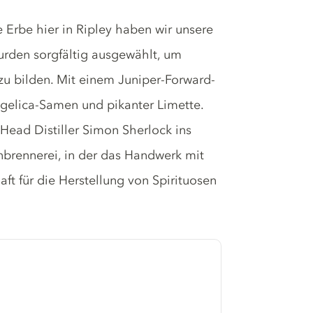
Erbe hier in Ripley haben wir unsere
urden sorgfältig ausgewählt, um
u bilden. Mit einem Juniper-Forward-
gelica-Samen und pikanter Limette.
Head Distiller Simon Sherlock ins
nbrennerei, in der das Handwerk mit
aft für die Herstellung von Spirituosen