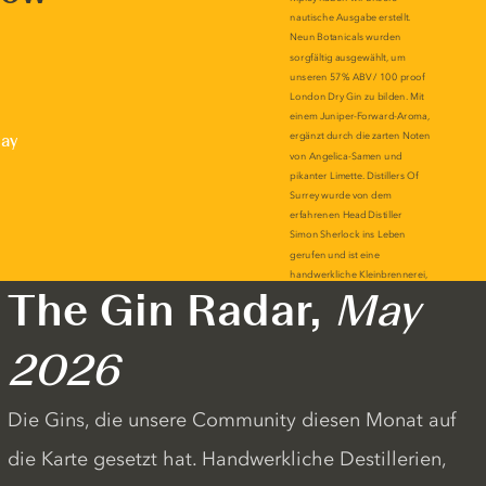
lay
The Gin Radar,
May
2026
Die Gins, die unsere Community diesen Monat auf
die Karte gesetzt hat. Handwerkliche Destillerien,