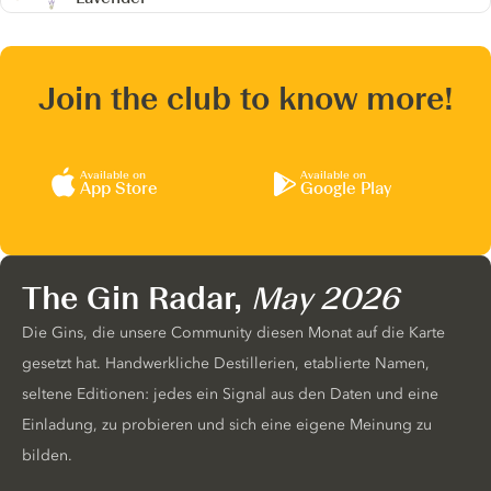
Join the club to know more!
Available on
Available on
App Store
Google Play
The Gin Radar,
May 2026
Die Gins, die unsere Community diesen Monat auf die Karte
gesetzt hat. Handwerkliche Destillerien, etablierte Namen,
seltene Editionen: jedes ein Signal aus den Daten und eine
Einladung, zu probieren und sich eine eigene Meinung zu
bilden.