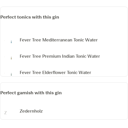
Perfect tonics with this gin
Fever Tree Mediterranean Tonic Water
Fever Tree Premium Indian Tonic Water
Fever Tree Elderflower Tonic Water
Perfect garnish with this gin
Zedernholz