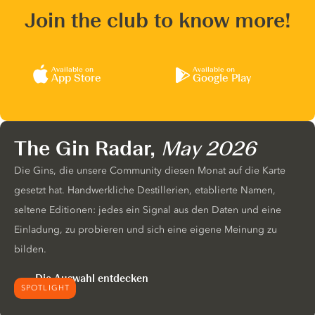
Join the club to know more!
Available on
Available on
App Store
Google Play
The Gin Radar,
May 2026
Die Gins, die unsere Community diesen Monat auf die Karte
gesetzt hat. Handwerkliche Destillerien, etablierte Namen,
seltene Editionen: jedes ein Signal aus den Daten und eine
Einladung, zu probieren und sich eine eigene Meinung zu
bilden.
Die Auswahl entdecken
SPOTLIGHT