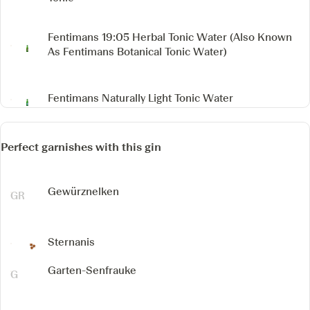
Fentimans 19:05 Herbal Tonic Water
(Also Known
As Fentimans Botanical Tonic Water)
Fentimans Naturally Light Tonic Water
Perfect garnishes with this gin
Gewürznelken
Sternanis
Garten-Senfrauke