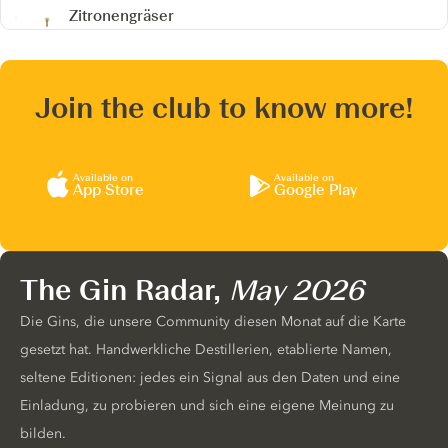
Zitronengräser
Join the club to know more!
Available on
Available on
App Store
Google Play
The Gin Radar,
May 2026
Die Gins, die unsere Community diesen Monat auf die Karte
gesetzt hat. Handwerkliche Destillerien, etablierte Namen,
seltene Editionen: jedes ein Signal aus den Daten und eine
Einladung, zu probieren und sich eine eigene Meinung zu
bilden.