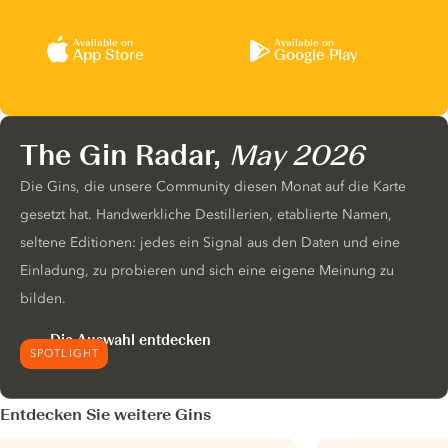
Available on
Available on
App Store
Google Play
The Gin Radar,
May 2026
Die Gins, die unsere Community diesen Monat auf die Karte
gesetzt hat. Handwerkliche Destillerien, etablierte Namen,
seltene Editionen: jedes ein Signal aus den Daten und eine
Einladung, zu probieren und sich eine eigene Meinung zu
bilden.
Die Auswahl entdecken
SPOTLIGHT
Entdecken Sie weitere Gins