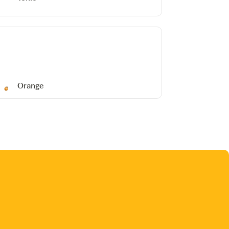
Orange