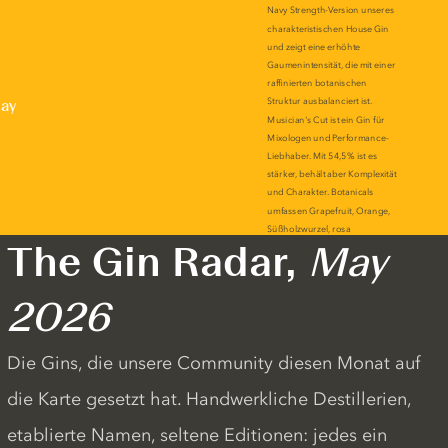
lay
The Gin Radar,
May
2026
Die Gins, die unsere Community diesen Monat auf
die Karte gesetzt hat. Handwerkliche Destillerien,
etablierte Namen, seltene Editionen: jedes ein