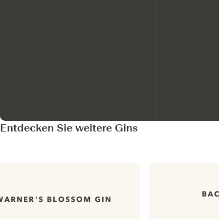
Entdecken Sie weitere Gins
BAC
WARNER'S BLOSSOM GIN