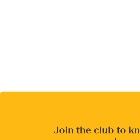
Join the club to k