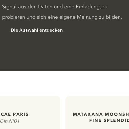
Signal aus den Daten und eine Einladung, zu
probieren und sich eine eigene Meinung zu bilden.
Die Auswahl entdecken
CAE PARIS
MATAKANA MOONSH
FINE SPLENDI
Gin N°01