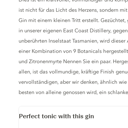
ist nicht für das Licht des Herzens, sondern mi
Gin mit einem kleinen Tritt erstellt. Gezüchtet,
in unserer eigenen East Coast Distillery, geg
unberührten Inselstaat Tasmanien, wird dieser 
einer Kombination von 9 Botanicals hergestell
und Zitronenmyrte Nennen Sie ein paar. Herges
allen, ist das vollmundige, kräftige Finish gen
vervollständigen, aber wir denken, ähnlich wie
besten von alleine genossen wird, ein schlanke
Perfect tonic with this gin