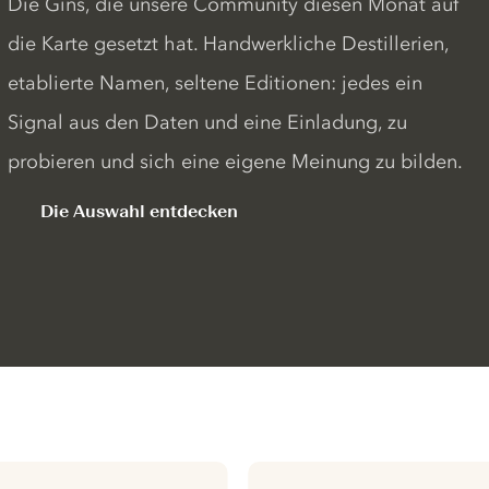
Die Gins, die unsere Community diesen Monat auf
die Karte gesetzt hat. Handwerkliche Destillerien,
etablierte Namen, seltene Editionen: jedes ein
Signal aus den Daten und eine Einladung, zu
probieren und sich eine eigene Meinung zu bilden.
Die Auswahl entdecken