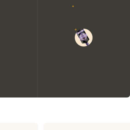
Wir möchten gerne Cookies
verwenden, um die
Nutzungserfahrung unserer