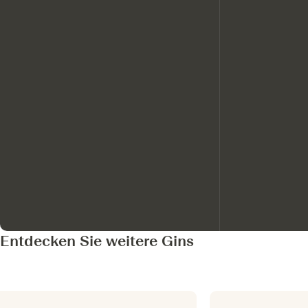
Entdecken Sie weitere Gins