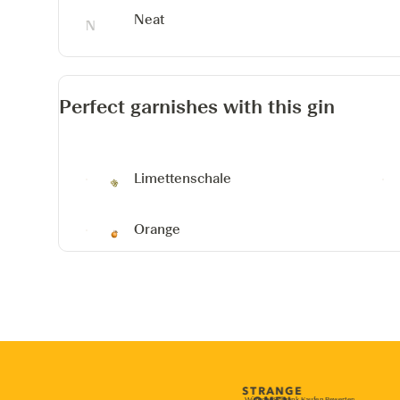
Neat
Perfect garnishes with this gin
Limettenschale
Orange