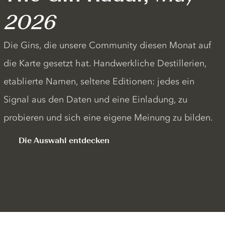
2026
Die Gins, die unsere Community diesen Monat auf
die Karte gesetzt hat. Handwerkliche Destillerien,
etablierte Namen, seltene Editionen: jedes ein
Signal aus den Daten und eine Einladung, zu
probieren und sich eine eigene Meinung zu bilden.
Die Auswahl entdecken