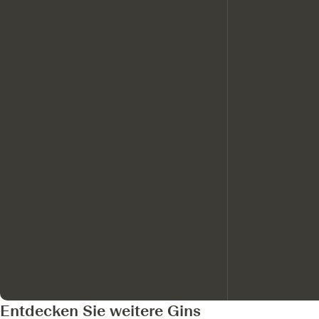
Entdecken Sie weitere Gins