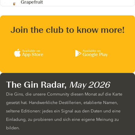
Grapefruit
Join the club to know more!
Available on
Available on
App Store
Google Play
The Gin Radar,
May 2026
Die Gins, die unsere Community diesen Monat auf die Karte
gesetzt hat. Handwerkliche Destillerien, etablierte Namen,
seltene Editionen: jedes ein Signal aus den Daten und eine
Einladung, zu probieren und sich eine eigene Meinung zu
bilden.