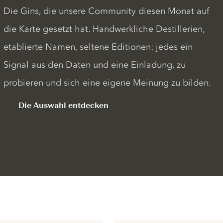
Die Gins, die unsere Community diesen Monat auf
die Karte gesetzt hat. Handwerkliche Destillerien,
etablierte Namen, seltene Editionen: jedes ein
Signal aus den Daten und eine Einladung, zu
probieren und sich eine eigene Meinung zu bilden.
Die Auswahl entdecken