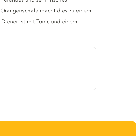
 Orangenschale macht dies zu einem
 Diener ist mit Tonic und einem