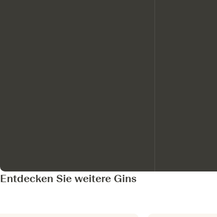
Entdecken Sie weitere Gins