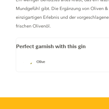
Mundgefühl gibt. Die Ergänzung von Oliven &
einzigartigen Erlebnis und der vorgeschlagene
frischen Olivenöl.
Perfect garnish with this gin
Olive