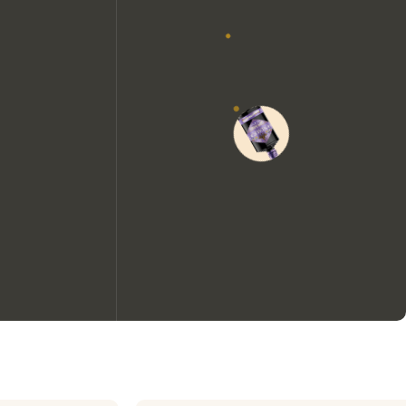
Wir möchten gerne Cookies
verwenden, um die