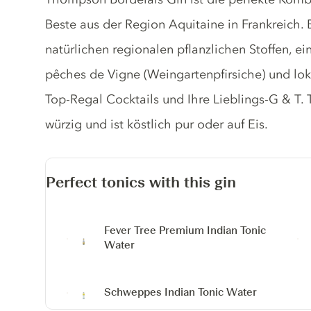
Beste aus der Region Aquitaine in Frankreich.
natürlichen regionalen pflanzlichen Stoffen, ei
pêches de Vigne (Weingartenpfirsiche) und lokal 
Top-Regal Cocktails und Ihre Lieblings-G & T.
würzig und ist köstlich pur oder auf Eis.
Perfect tonics with this gin
Fever Tree Premium Indian Tonic
Water
Schweppes Indian Tonic Water