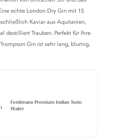
 Eine echte London Dry Gin mit 15
nschließlich Kaviar aus Aquitanien,
destilliert Trauben. Perfekt für Ihre
 Thompson Gin ist sehr lang, blumig,
Fentimans Premium Indian Tonic
Water