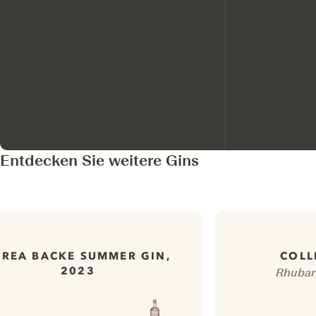
Entdecken Sie weitere Gins
KREA BACKE SUMMER GIN,
COLL
2023
Rhubarb