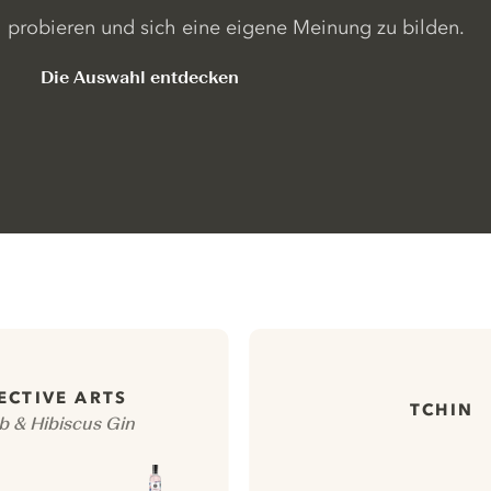
probieren und sich eine eigene Meinung zu bilden.
Die Auswahl entdecken
ECTIVE ARTS
TCHIN
 & Hibiscus Gin