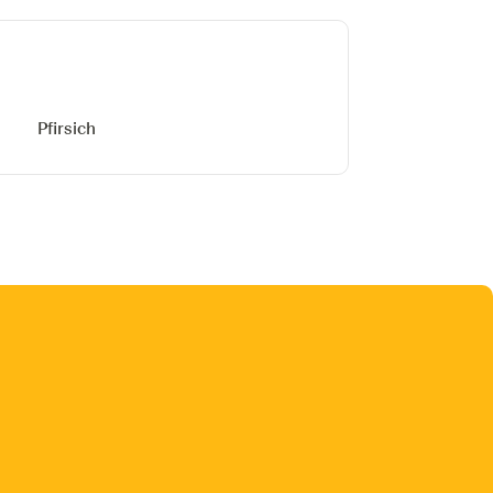
Pfirsich