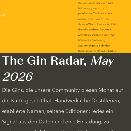
lay
The Gin Radar,
May
2026
Die Gins, die unsere Community diesen Monat auf
die Karte gesetzt hat. Handwerkliche Destillerien,
etablierte Namen, seltene Editionen: jedes ein
Signal aus den Daten und eine Einladung, zu