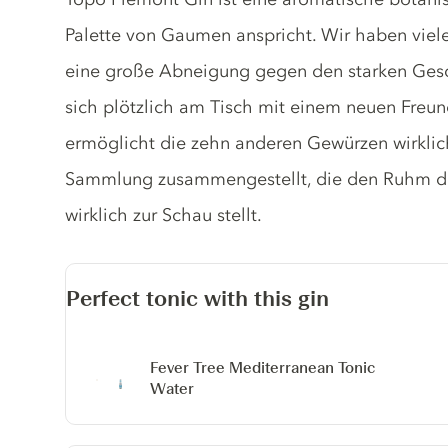
Palette von Gaumen anspricht. Wir haben viel
eine große Abneigung gegen den starken Ge
sich plötzlich am Tisch mit einem neuen Freu
ermöglicht die zehn anderen Gewürzen wirklic
Sammlung zusammengestellt, die den Ruhm die
wirklich zur Schau stellt.
Perfect tonic with this gin
Fever Tree Mediterranean Tonic
Water