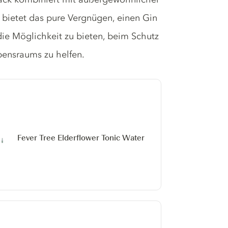
bietet das pure Vergnügen, einen Gin
ie Möglichkeit zu bieten, beim Schutz
bensraums zu helfen.
Fever Tree Elderflower Tonic Water