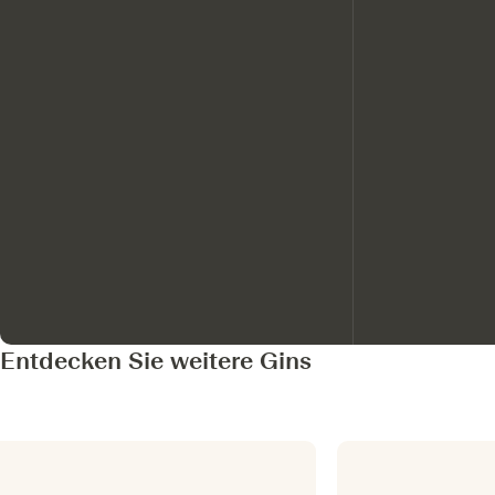
Entdecken Sie weitere Gins