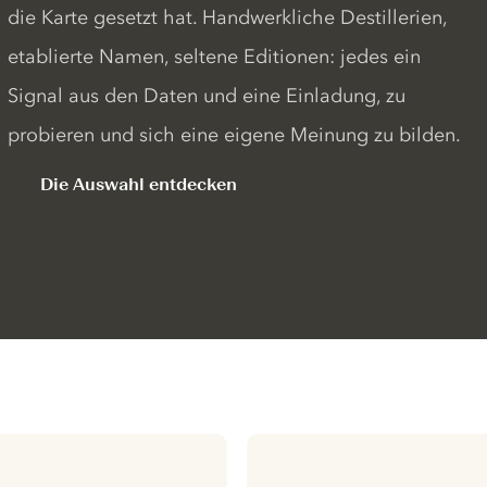
die Karte gesetzt hat. Handwerkliche Destillerien,
etablierte Namen, seltene Editionen: jedes ein
Signal aus den Daten und eine Einladung, zu
probieren und sich eine eigene Meinung zu bilden.
Die Auswahl entdecken