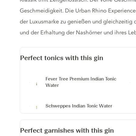
Geschmeidigkeit. Die Urban Rhino Experience 
der Luxusmarke zu genießen und gleichzeitig d
und der Erhaltung der Nashörner und ihres Le
Perfect tonics with this gin
Fever Tree Premium Indian Tonic
Water
Schweppes Indian Tonic Water
Perfect garnishes with this gin