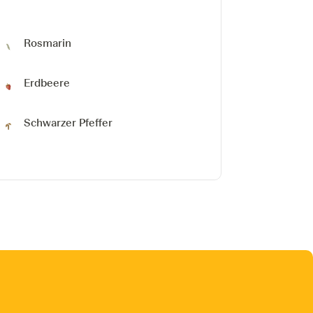
Rosmarin
Erdbeere
Schwarzer Pfeffer