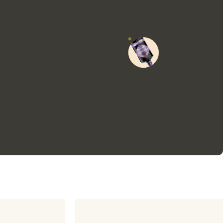
Wir möchten gerne Cookies
verwenden, um die
Nutzungserfahrung unserer
Website zu verbessern.