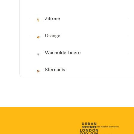
Zitrone
Orange
Wacholderbeere
Sternanis